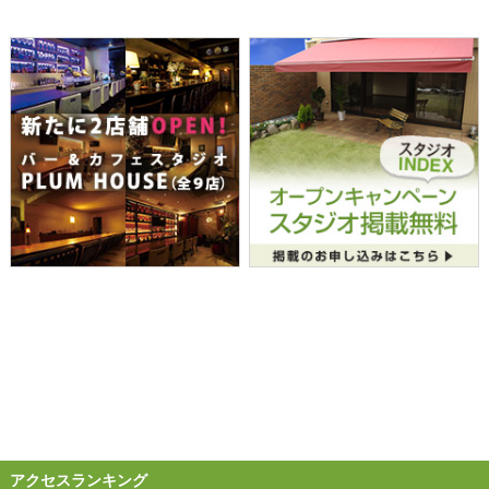
アクセスランキング