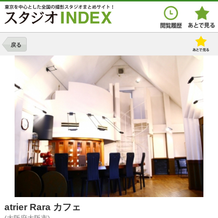
戻る
atrier Rara カフェ