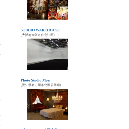
STUDIO WAREHOUSE
(大阪府大阪市住之江区)
Photo Studio Moa
(愛知県名古屋市北区若葉通)