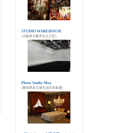
STUDIO WAREHOUSE
(大阪府大阪市住之江区)
Photo Studio Moa
(愛知県名古屋市北区若葉通)